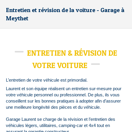
Entretien et révision de la voiture - Garage à
Meythet
ENTRETIEN & RÉVISION DE
VOTRE VOITURE
L’entretien de votre véhicule est primordial.
Laurent et son équipe réalisent un entretien sur-mesure pour
votre véhicule personnel ou professionnel. De plus, ils vous
conseillent sur les bonnes pratiques à adopter afin d’assurer
une meilleure longévité des pièces et du véhicule.
Garage Laurent se charge de la révision et l’entretien des
véhicules légers, utilitaires, camping-car et 4x4 tout en
assurant la garantie constructeur.