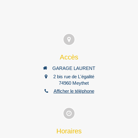
Accès
GARAGE LAURENT
2 bis rue de L'égalité
74960
Meythet
Afficher le téléphone
Horaires