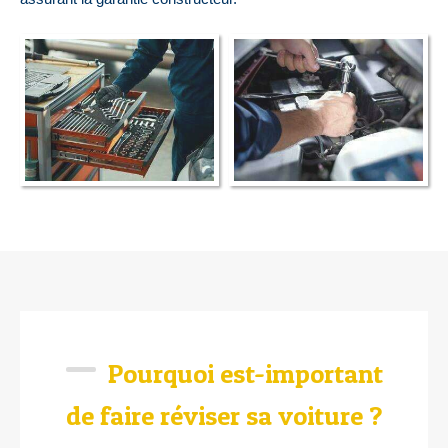
Pourquoi est-important
de faire réviser sa voiture ?