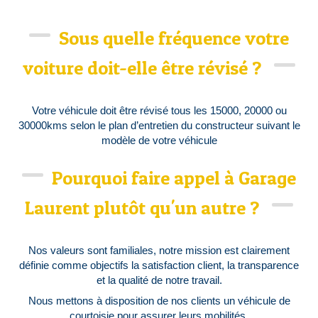
Sous quelle fréquence votre
voiture doit-elle être révisé ?
Votre véhicule doit être révisé tous les 15000, 20000 ou
30000kms selon le plan d’entretien du constructeur suivant le
modèle de votre véhicule
Pourquoi faire appel à Garage
Laurent plutôt qu'un autre ?
Nos valeurs sont familiales, notre mission est clairement
définie comme objectifs la satisfaction client, la transparence
et la qualité de notre travail.
Nous mettons à disposition de nos clients un véhicule de
courtoisie pour assurer leurs mobilités.