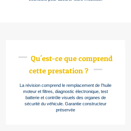
Qu'est-ce que comprend
cette prestation ?
La révision comprend le remplacement de l’huile
moteur et filtres, diagnostic électronique, test
batterie et contrôle visuels des organes de
sécurité du véhicule. Garantie constructeur
préservée