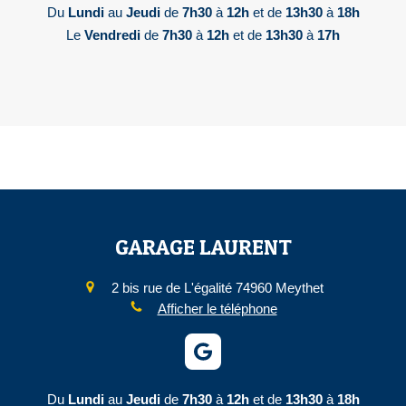
Du
Lundi
au
Jeudi
de
7h30
à
12h
et de
13h30
à
18h
Le
Vendredi
de
7h30
à
12h
et de
13h30
à
17h
GARAGE LAURENT
2 bis rue de L'égalité
74960
Meythet
Afficher le téléphone
Du
Lundi
au
Jeudi
de
7h30
à
12h
et de
13h30
à
18h