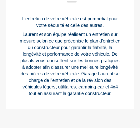
L’entretien de votre véhicule est primordial pour
votre sécurité et celle des autres.
Laurent et son équipe réalisent un entretien sur
mesure selon ce que préconise le plan d’entretien
du constructeur pour garantir la fiabilité, la
longévité et performance de votre véhicule. De
plus ils vous conseillent sur les bonnes pratiques
à adopter afin d’assurer une meilleure longévité
des pièces de votre véhicule. Garage Laurent se
charge de l’entretien et de la révision des
véhicules légers, utilitaires, camping-car et 4x4
tout en assurant la garantie constructeur.